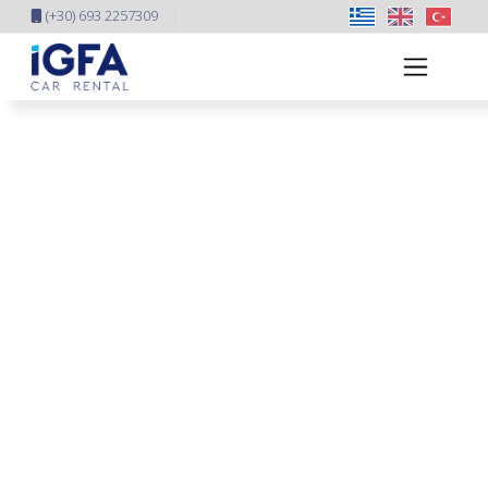
(+30) 693 2257309