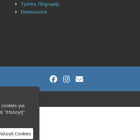
Τρόποι Πληρωμής
Επικοινωνία
cookies για
πί "Επιλογή"
πιλογή Cookies