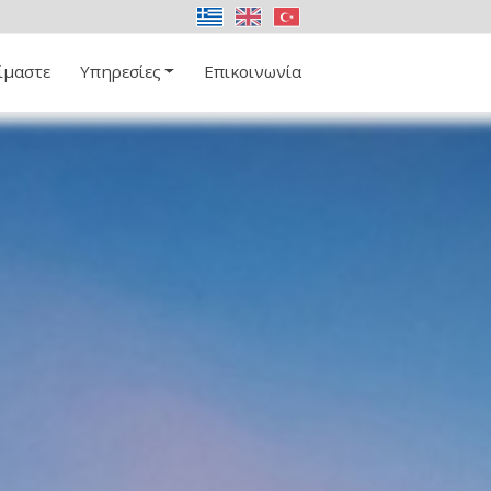
ίμαστε
Υπηρεσίες
Επικοινωνία