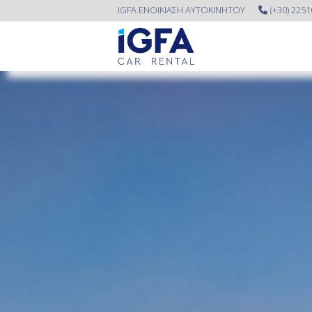
IGFA ΕΝΟΙΚΙΑΣΗ ΑΥΤΟΚΙΝΗΤΟΥ
(+30) 225