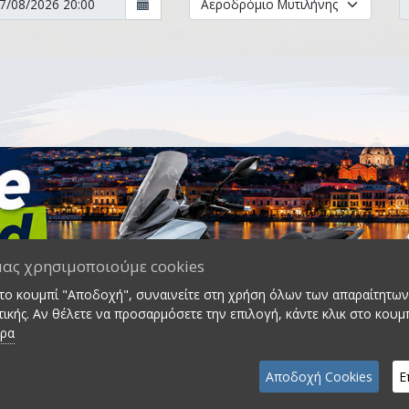
μας χρησιμοποιούμε cookies
στο κουμπί "Αποδοχή", συναινείτε στη χρήση όλων των απαραίτητων 
ικής. Αν θέλετε να προσαρμόσετε την επιλογή, κάντε κλικ στο κουμ
ερα
Αποδοχή Cookies
Ε