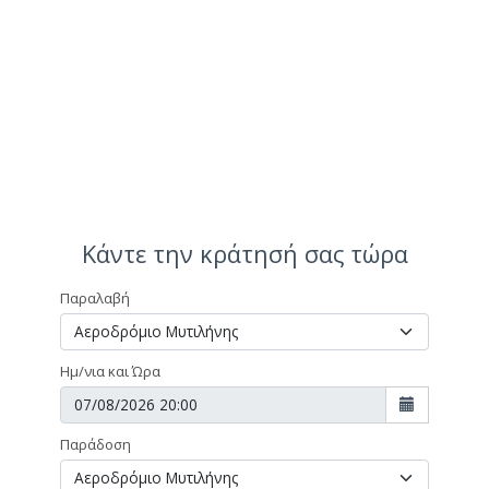
Κάντε την κράτησή σας τώρα
Παραλαβή
Ημ/νια και Ώρα
Παράδοση