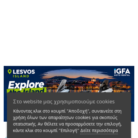
Στο website μας χρησιμοποιούμε cookies
Κάνοντας κλικ στο κουμπί "Αποδοχή", συναινείτε στη
χρήση όλων των απαραίτητων cookies για σκοπούς
στατιστικής. Αν θέλετε να προσαρμόσετε την επιλογή,
κάντε κλικ στο κουμπί "Επιλογή"
Δείτε περισσότερα