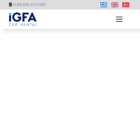
(+30) 693 2257309