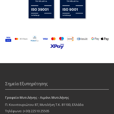
Σημεία Εξυπηρέτησης
Γραφείο Μυτιλήνης - Λιμάνι Μυτιλήνης
Π. Κουντουριώτου 87
,
Μυτιλήνη
Τ.Κ.
81100
, Ελλάδα
Τηλέφωνο:
(+30) 22510 25505