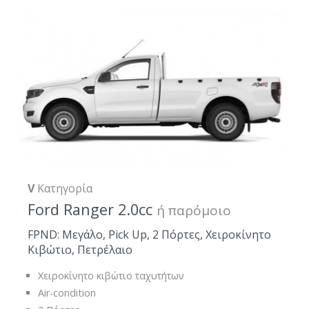
V
Κατηγορία
Ford Ranger 2.0cc
ή παρόμοιο
FPND: Μεγάλο, Pick Up, 2 Πόρτες, Χειροκίνητο
Κιβώτιο, Πετρέλαιο
Χειροκίνητο κιβώτιο ταχυτήτων
Air-condition