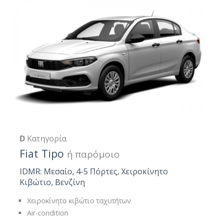
D
Κατηγορία
Fiat Tipo
ή παρόμοιο
IDMR: Μεσαίο, 4-5 Πόρτες, Χειροκίνητο
Κιβώτιο, Βενζίνη
Χειροκίνητο κιβώτιο ταχυτήτων
Air-condition