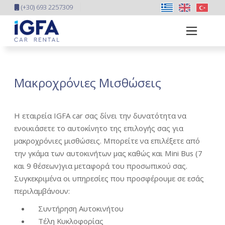
(+30) 693 2257309
Μακροχρόνιες Μισθώσεις
Η εταιρεία IGFA car σας δίνει την δυνατότητα να
ενοικιάσετε το αυτοκίνητο της επιλογής σας για
μακροχρόνιες μισθώσεις. Μπορείτε να επιλέξετε από
την γκάμα των αυτοκινήτων μας καθώς και Mini Bus (7
και 9 θέσεων)για μεταφορά του προσωπικού σας.
Συγκεκριμένα οι υπηρεσίες που προσφέρουμε σε εσάς
περιλαμβάνουν:
Συντήρηση Αυτοκινήτου
Τέλη Κυκλοφορίας