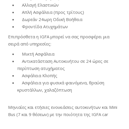
Αλλαγή Ελαστικών
Απλή Ασφάλεια (προς τρίτους)
Δωρεάν 24ωρη Οδική Βοήθεια
Φροντίδα Ατυχημάτων
Επιπρόσθετα η IGFA μπορεί να σας προσφέρει μια
σειρά από υπηρεσίες:
Μικτή Ασφάλεια
Αντικατάσταση Αυτοκινήτου σε 24 ώρες σε
περίπτωση ατυχήματος
Ασφάλεια Κλοπής
Ασφάλεια για φυσικά φαινόμενα, θραύση
κρυστάλλων, χαλαζόπτωση
Μηνιαίες και ετήσιες ενοικιάσεις αυτοκινήτων και Mini
Bus (7 και 9 θέσεων) με την ποιότητα της IGFA car