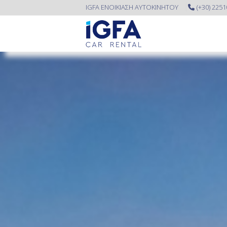
IGFA ΕΝΟΙΚΙΑΣΗ ΑΥΤΟΚΙΝΗΤΟΥ
(+30) 225