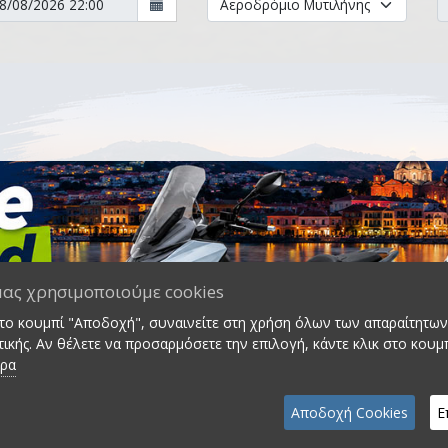
μας χρησιμοποιούμε cookies
στο κουμπί "Αποδοχή", συναινείτε στη χρήση όλων των απαραίτητων 
ικής. Αν θέλετε να προσαρμόσετε την επιλογή, κάντε κλικ στο κουμ
ερα
Αποδοχή Cookies
Ε