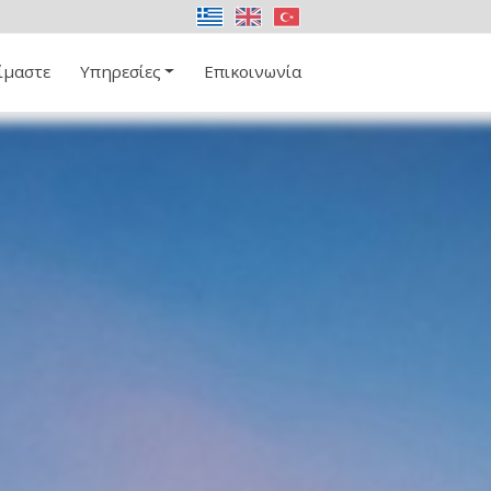
ίμαστε
Υπηρεσίες
Επικοινωνία