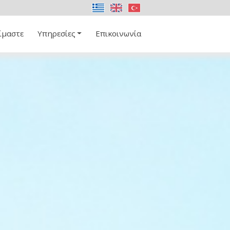
ίμαστε
Υπηρεσίες
Επικοινωνία