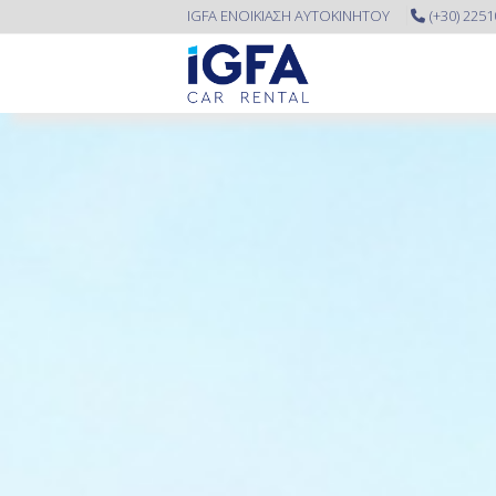
IGFA ΕΝΟΙΚΙΑΣΗ ΑΥΤΟΚΙΝΗΤΟΥ
(+30) 225