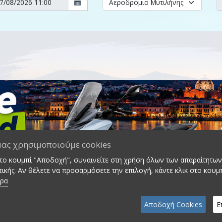
μας χρησιμοποιούμε cookies
στο κουμπί "Αποδοχή", συναινείτε στη χρήση όλων των απαραίτητων 
ικής. Αν θέλετε να προσαρμόσετε την επιλογή, κάντε κλικ στο κουμ
ερα
Αποδοχή Cookies
Ε