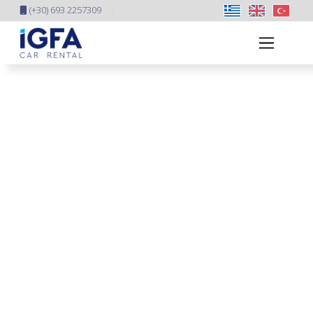
(+30) 693 2257309