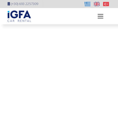
(+30) 693 2257309