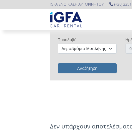
IGFA ΕΝΟΙΚΙΑΣΗ ΑΥΤΟΚΙΝΗΤΟΥ
(+30) 225
Παραλαβή
Ημ/
Αναζήτηση
Δεν υπάρχουν αποτελέσματα