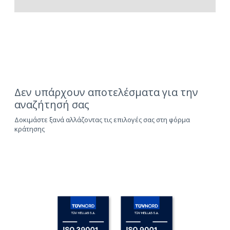
Δεν υπάρχουν αποτελέσματα για την
αναζήτησή σας
Δοκιμάστε ξανά αλλάζοντας τις επιλογές σας στη φόρμα
κράτησης