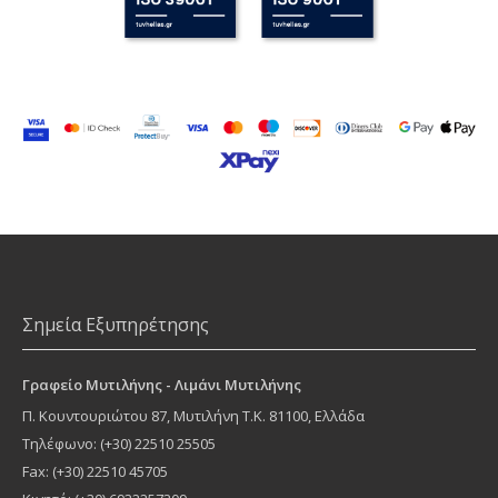
Σημεία Εξυπηρέτησης
Γραφείο Μυτιλήνης - Λιμάνι Μυτιλήνης
Π. Κουντουριώτου 87
,
Μυτιλήνη
Τ.Κ.
81100
, Ελλάδα
Τηλέφωνο:
(+30) 22510 25505
Fax: (+30) 22510 45705