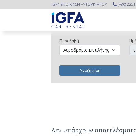
IGFA ΕΝΟΙΚΙΑΣΗ ΑΥΤΟΚΙΝΗΤΟΥ
(+30) 225
Παραλαβή
Ημ/
Αναζήτηση
Δεν υπάρχουν αποτελέσματα