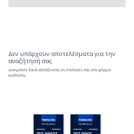
Δεν υπάρχουν αποτελέσματα για την
αναζήτησή σας
Δοκιμάστε ξανά αλλάζοντας τις επιλογές σας στη φόρμα
κράτησης