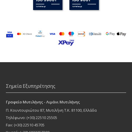
Σημεία Εξυπηρέτησης
Γραφείο Μυτιλήνης - Λιμάνι Μυτιλήνης
Π. Κουντουριώτου 87
,
Μυτιλήνη
Τ.Κ.
81100
, Ελλάδα
Τηλέφωνο:
(+30) 22510 25505
Fax: (+30) 22510 45705