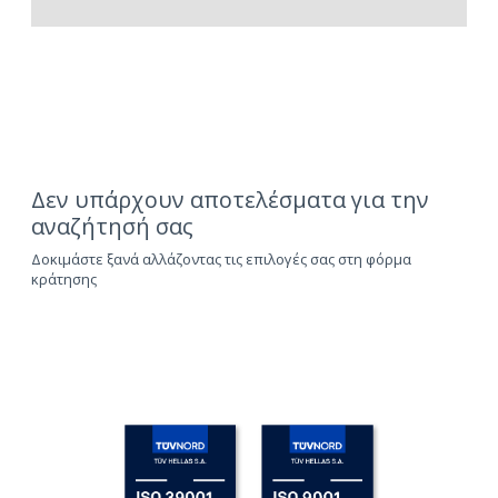
Δεν υπάρχουν αποτελέσματα για την
αναζήτησή σας
Δοκιμάστε ξανά αλλάζοντας τις επιλογές σας στη φόρμα
κράτησης