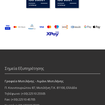
Σημεία Εξυπηρέτησης
Γραφείο Μυτιλήνης - Λιμάνι Μυτιλήνης
Π. Κουντουριώτου 87
,
Μυτιλήνη
Τ.Κ.
81100
, Ελλάδα
Τηλέφωνο:
(+30) 22510 25505
Fax: (+30) 22510 45705