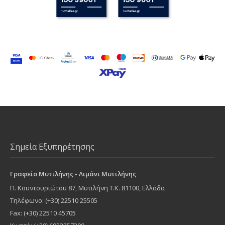
Σημεία Εξυπηρέτησης
Γραφείο Μυτιλήνης - Λιμάνι Μυτιλήνης
Π. Κουντουριώτου 87
,
Μυτιλήνη
Τ.Κ.
81100
, Ελλάδα
Τηλέφωνο:
(+30) 22510 25505
Fax: (+30) 22510 45705