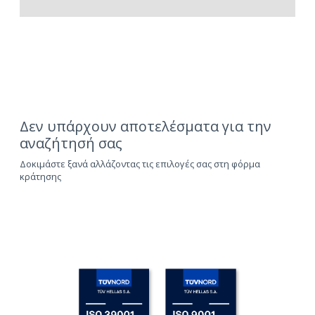
Δεν υπάρχουν αποτελέσματα για την
αναζήτησή σας
Δοκιμάστε ξανά αλλάζοντας τις επιλογές σας στη φόρμα
κράτησης