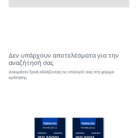
Δεν υπάρχουν αποτελέσματα για την
αναζήτησή σας
Δοκιμάστε ξανά αλλάζοντας τις επιλογές σας στη φόρμα
κράτησης