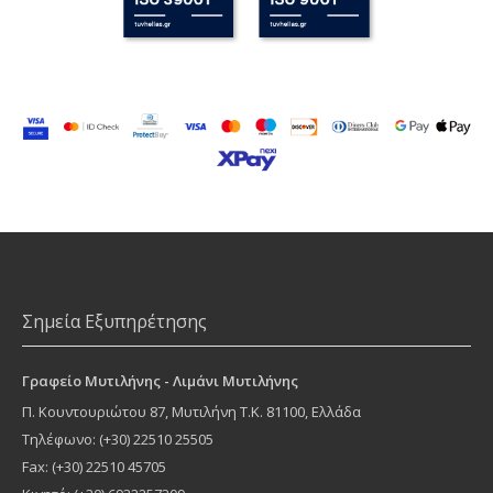
Σημεία Εξυπηρέτησης
Γραφείο Μυτιλήνης - Λιμάνι Μυτιλήνης
Π. Κουντουριώτου 87
,
Μυτιλήνη
Τ.Κ.
81100
, Ελλάδα
Τηλέφωνο:
(+30) 22510 25505
Fax: (+30) 22510 45705