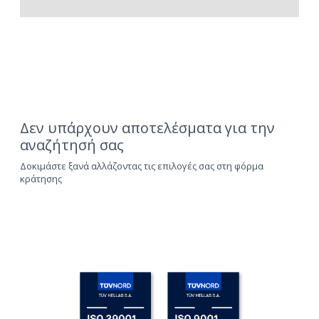
Δεν υπάρχουν αποτελέσματα για την
αναζήτησή σας
Δοκιμάστε ξανά αλλάζοντας τις επιλογές σας στη φόρμα
κράτησης