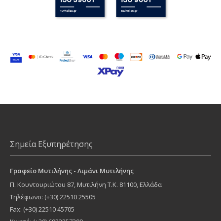
Σημεία Εξυπηρέτησης
Γραφείο Μυτιλήνης - Λιμάνι Μυτιλήνης
Π. Κουντουριώτου 87
,
Μυτιλήνη
Τ.Κ.
81100
, Ελλάδα
Τηλέφωνο:
(+30) 22510 25505
Fax: (+30) 22510 45705