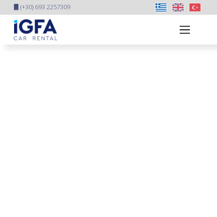
(+30) 693 2257309