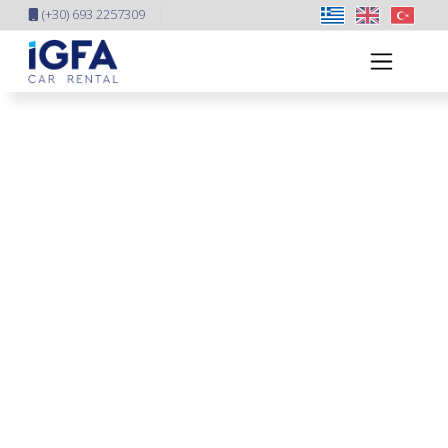
(+30) 693 2257309